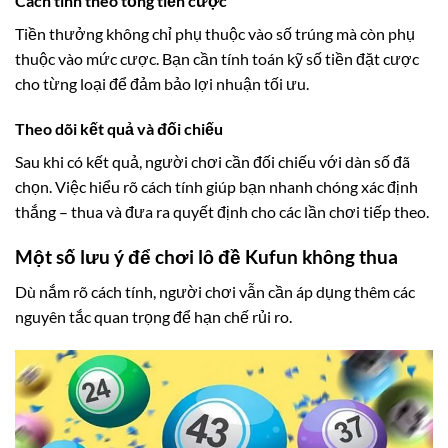
Cách tính theo tổng tiền cược
Tiền thưởng không chỉ phụ thuộc vào số trúng mà còn phụ
thuộc vào mức cược. Bạn cần tính toán kỹ số tiền đặt cược
cho từng loại để đảm bảo lợi nhuận tối ưu.
Theo dõi kết quả và đối chiếu
Sau khi có kết quả, người chơi cần đối chiếu với dàn số đã
chọn. Việc hiểu rõ cách tính giúp bạn nhanh chóng xác định
thắng – thua và đưa ra quyết định cho các lần chơi tiếp theo.
Một số lưu ý để chơi lô đề Kufun không thua
Dù nắm rõ cách tính, người chơi vẫn cần áp dụng thêm các
nguyên tắc quan trọng để hạn chế rủi ro.