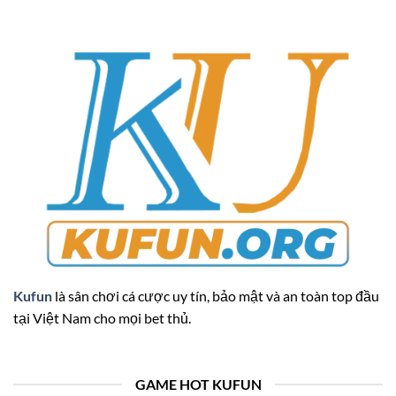
Kufun
là sân chơi cá cược uy tín, bảo mật và an toàn top đầu
tại Việt Nam cho mọi bet thủ.
GAME HOT KUFUN